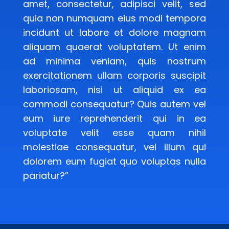
amet, consectetur, adipisci velit, sed
quia non numquam eius modi tempora
incidunt ut labore et dolore magnam
aliquam quaerat voluptatem. Ut enim
ad minima veniam, quis nostrum
exercitationem ullam corporis suscipit
laboriosam, nisi ut aliquid ex ea
commodi consequatur? Quis autem vel
eum iure reprehenderit qui in ea
voluptate velit esse quam nihil
molestiae consequatur, vel illum qui
dolorem eum fugiat quo voluptas nulla
pariatur?”