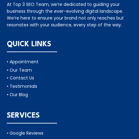
At Top 3 SEO Team, we’re dedicated to guiding your
business through the ever-evolving digital landscape.
We’re here to ensure your brand not only reaches but
resonates with your audience, every step of the way.
QUICK LINKS
• Appointment
• Our Team
• Contact Us
• Testimonials
• Our Blog
SERVICES
• Google Reviews