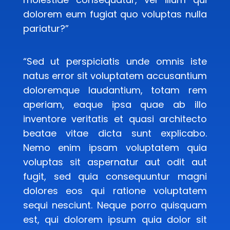
dolorem eum fugiat quo voluptas nulla
pariatur?”
“Sed ut perspiciatis unde omnis iste
natus error sit voluptatem accusantium
doloremque laudantium, totam rem
aperiam, eaque ipsa quae ab illo
inventore veritatis et quasi architecto
beatae vitae dicta sunt explicabo.
Nemo enim ipsam voluptatem quia
voluptas sit aspernatur aut odit aut
fugit, sed quia consequuntur magni
dolores eos qui ratione voluptatem
sequi nesciunt. Neque porro quisquam
est, qui dolorem ipsum quia dolor sit