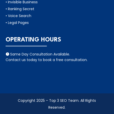
• Invisible Business
• Ranking Secret
• Voice Search
• Legal Pages
OPERATING HOURS
Same Day Consultation Available.

Contact us today to book a free consultation.
Copyright 2025 – Top 3 SEO Team. All Rights
Reserved.